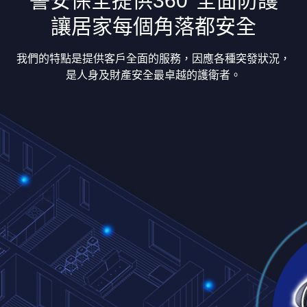
警安保全提供360°全面防護
讓居家每個角落都安全
我們的特點是提供客戶全面的服務，因應各種突發狀況，
是人身及財產安全最卓越的護衛者。