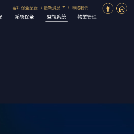
客戶保全紀錄
最新消息
聯絡我們
安
系統保全
監視系統
物業管理