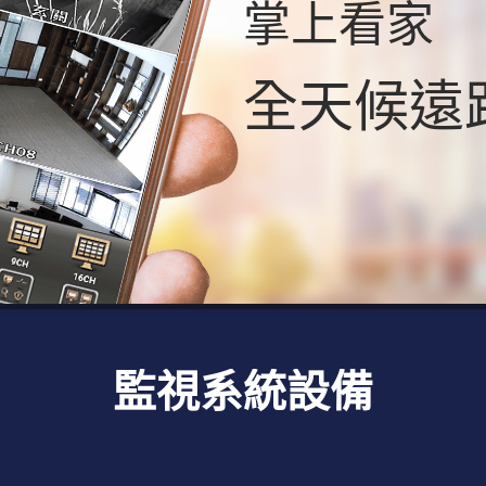
掌上看家
全天候遠
監視系統設備