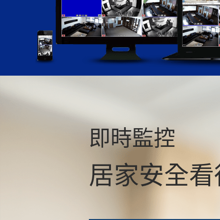
即時監控
居家安全看