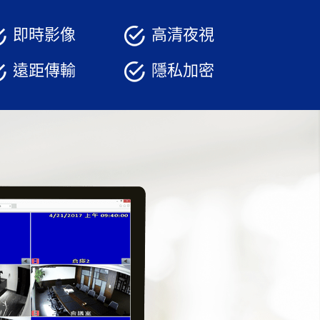
即時影像
高清夜視
遠距傳輸
隱私加密