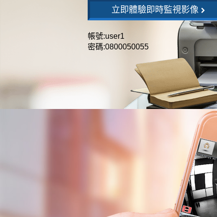
立即體驗即時監視影像
帳號:user1
密碼:0800050055