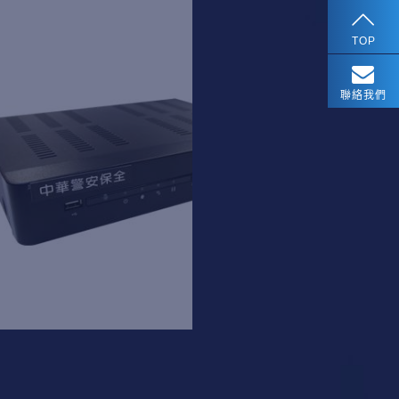
TOP
聯絡我們