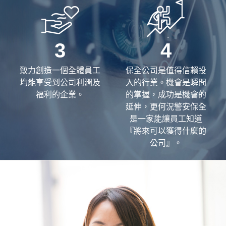
3
4
致力創造一個全體員工
保全公司是值得信賴投
均能享受到公司利潤及
入的行業。機會是瞬間
福利的企業。
的掌握，成功是機會的
延伸，更何況警安保全
是一家能讓員工知道
『將來可以獲得什麼的
公司』。