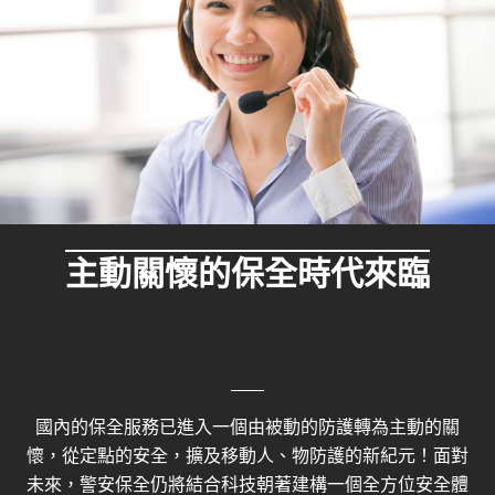
主動關懷的保全時代來臨
國內的保全服務已進入一個由被動的防護轉為主動的關
懷，從定點的安全，擴及移動人、物防護的新紀元！面對
未來，警安保全仍將結合科技朝著建構一個全方位安全體