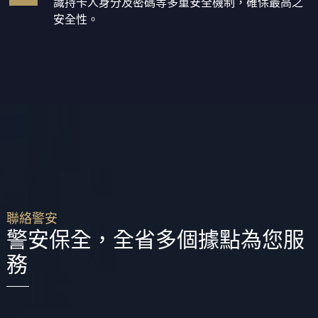
識持卡人身分及密碼等多重安全機制，確保最高之
安全性。
聯絡警安
警安保全，全省多個據點為您服
務