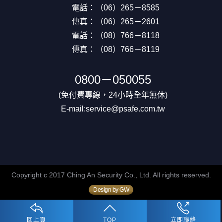
電話：（06）265－8585
傳真：（06）265－2601
電話：（08）766－8118
傳真：（08）766－8119
0800－050055
(免付費專線，24小時全年無休)
E-mail:service@psafe.com.tw
Copyright c 2017 Ching An Security Co., Ltd. All rights reserved.
Design by GW
回上頁
TOP
立即聯絡