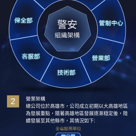
營業架構
2
總公司位於高雄市，公司成立初期以大高雄地區
為發展重點，隨著高雄地區發展逐漸穏定後，陸
續發展至其他縣市，其情況如下: