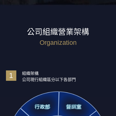
公司組織營業架構
Organization
組織架構
1
公司現行組織區分以下各部門