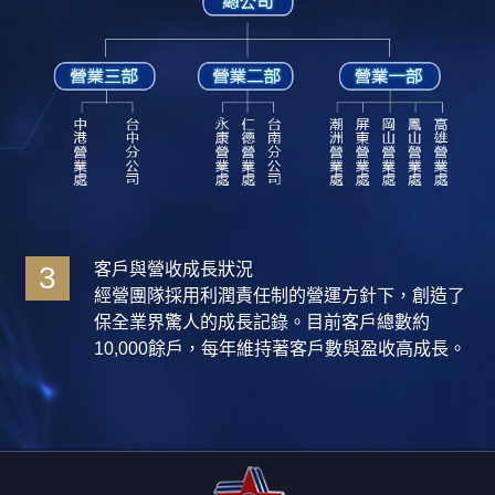
客戶與營收成長狀況
3
經營團隊採用利潤責任制的營運方針下，創造了
保全業界驚人的成長記錄。目前客戶總數約
10,000餘戶，每年維持著客戶數與盈收高成長。